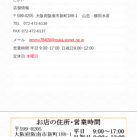
ださい
店舗情報
〒599-0205
大阪府阪南市新町188-1
山忠 横田水産
TEL 072-472-6136
FAX 072-472-6137
メール
qmmv78409@maia.eonet.ne.jp
営業時間 平日 9:00~17:00
日祝日9:00~12:00
定休日
水曜日