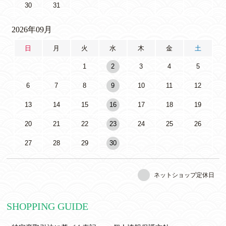
30
31
2026年09月
日
月
火
水
木
金
土
1
2
3
4
5
6
7
8
9
10
11
12
13
14
15
16
17
18
19
20
21
22
23
24
25
26
27
28
29
30
ネットショップ定休日
SHOPPING GUIDE