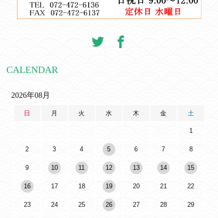
CALENDAR
2026年08月
日
月
火
水
木
金
土
1
2
3
4
5
6
7
8
9
10
11
12
13
14
15
16
17
18
19
20
21
22
23
24
25
26
27
28
29