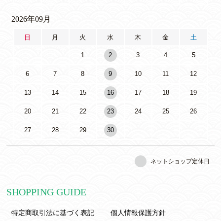
2026年09月
日
月
火
水
木
金
土
1
2
3
4
5
6
7
8
9
10
11
12
13
14
15
16
17
18
19
20
21
22
23
24
25
26
27
28
29
30
ネットショップ定休日
SHOPPING GUIDE
特定商取引法に基づく表記
個人情報保護方針