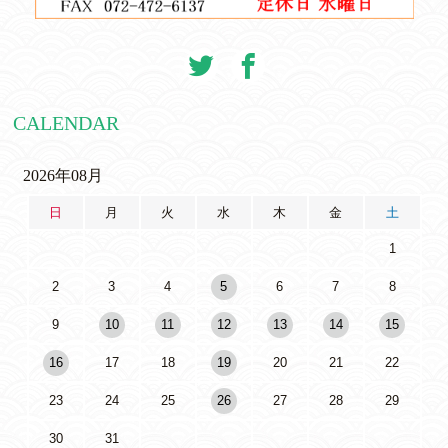
CALENDAR
2026年08月
日
月
火
水
木
金
土
1
2
3
4
5
6
7
8
9
10
11
12
13
14
15
16
17
18
19
20
21
22
23
24
25
26
27
28
29
30
31