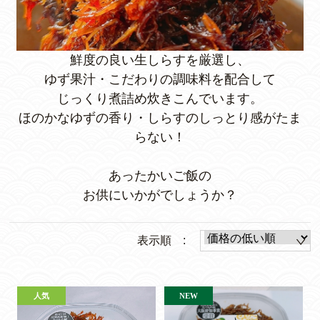
鮮度の良い生しらすを厳選し、
ゆず果汁・こだわりの調味料を配合して
じっくり煮詰め炊きこんでいます。
ほのかなゆずの香り・しらすのしっとり感がたま
らない！
あったかいご飯の
お供にいかがでしょうか？
表示順 :