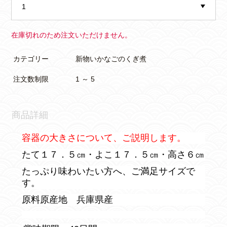
在庫切れのため注文いただけません。
カテゴリー
新物いかなごのくぎ煮
注文数制限
1 ～ 5
商品詳細
容器の大きさについて、ご説明します。
たて１７．５㎝・よこ１７．５㎝・高さ６㎝
たっぷり味わいたい方へ、ご満足サイズで
す。
原料原産地 兵庫県産