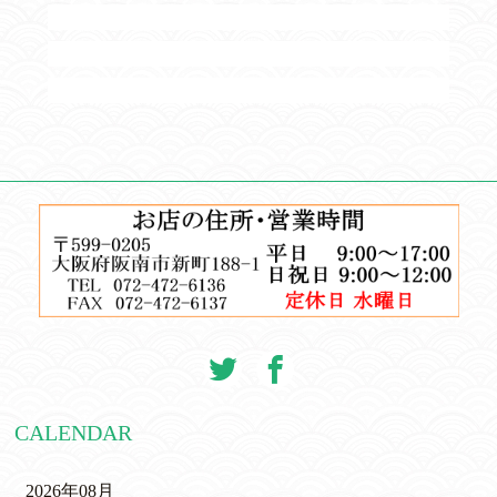
CALENDAR
2026年08月