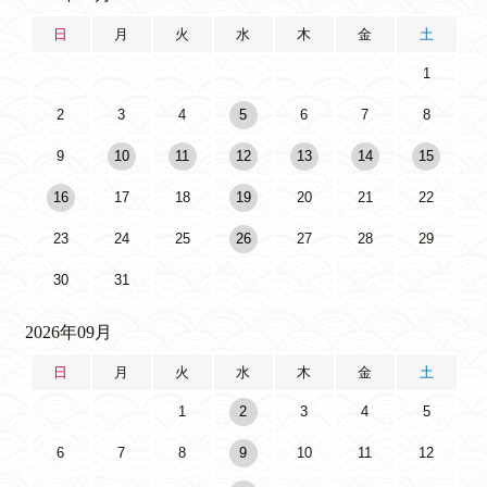
日
月
火
水
木
金
土
1
2
3
4
5
6
7
8
9
10
11
12
13
14
15
16
17
18
19
20
21
22
23
24
25
26
27
28
29
30
31
2026年09月
日
月
火
水
木
金
土
1
2
3
4
5
6
7
8
9
10
11
12